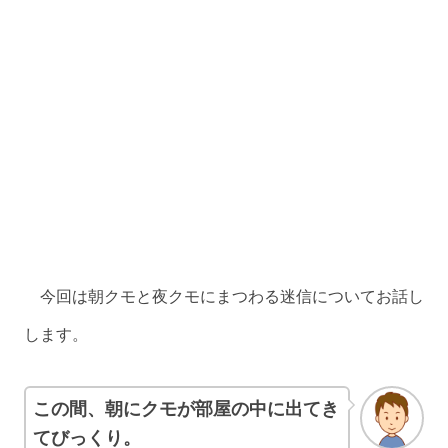
今回は朝クモと夜クモにまつわる迷信についてお話し
します。
この間、朝にクモが部屋の中に出てき
てびっくり。