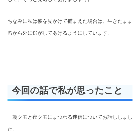
ちなみに私は彼を見かけて捕まえた場合は、生きたまま
窓から外に逃がしてあげるようにしています。
今回の話で私が思ったこと
朝クモと夜クモにまつわる迷信についてお話ししまし
た。