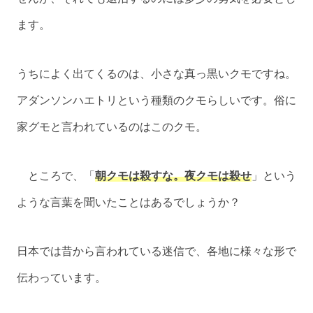
ます。
うちによく出てくるのは、小さな真っ黒いクモですね。
アダンソンハエトリという種類のクモらしいです。俗に
家グモと言われているのはこのクモ。
ところで、「
朝クモは殺すな。夜クモは殺せ
」という
ような言葉を聞いたことはあるでしょうか？
日本では昔から言われている迷信で、各地に様々な形で
伝わっています。