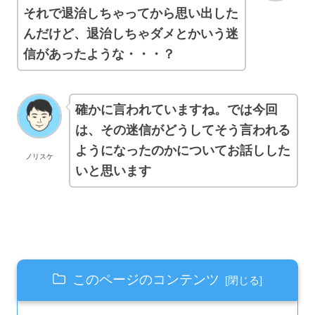
それで退治しちゃってから思い出した
んだけど、退治しちゃダメとかいう迷
信が
あ
ったような・・・？
確かに言われていますね。では今回
は、その迷信がどうしてそう言われる
ようになったのかについてお話しした
ノリスケ
いと思います
このページのコンテンツ