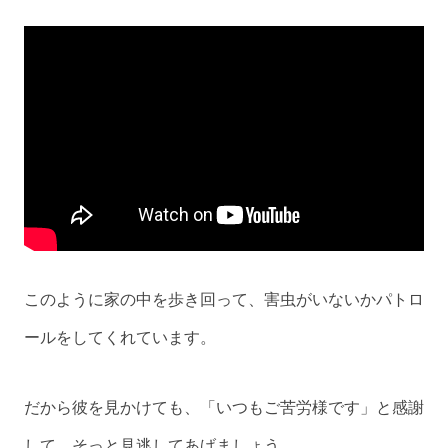
このように家の中を歩き回って、害虫がいないかパトロ
ールをしてくれています。
だから彼を見かけても、「いつもご苦労様です」と感謝
して、そっと見逃してあげましょう。