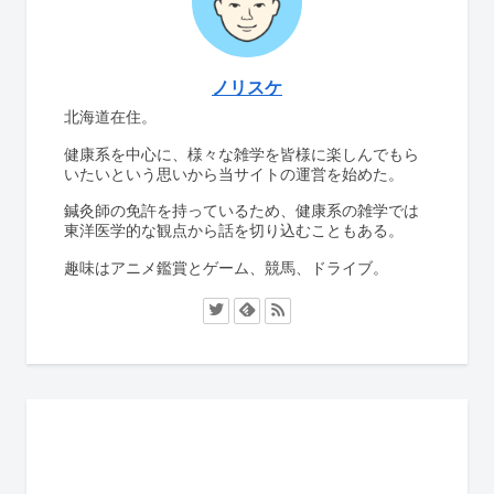
ノリスケ
北海道在住。
健康系を中心に、様々な雑学を皆様に楽しんでもら
いたいという思いから当サイトの運営を始めた。
鍼灸師の免許を持っているため、健康系の雑学では
東洋医学的な観点から話を切り込むこともある。
趣味はアニメ鑑賞とゲーム、競馬、ドライブ。