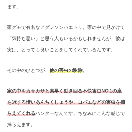
ます。
家グモで有名なアダンソンハエトリ。家の中で見かけて
「気持ち悪い」と思う人もいるかもしれませんが、彼は
実は、とっても良いことをしてくれているんです。
その中のひとつが、
他の害虫の駆除
。
家の中をカサカサと素早く動き回る不快害虫NO.1の座
を冠する憎いあんちくしょうや、コバエなどの害虫を捕
らえてくれる
ハンターなんです。ちなみにこんな感じで
捕らえます。