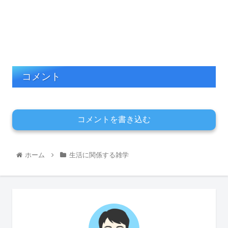
コメント
コメントを書き込む
ホーム
生活に関係する雑学