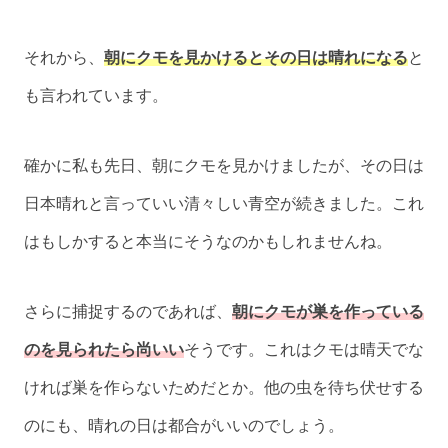
それから、
朝にクモを見かけるとその日は晴れになる
と
も言われています。
確かに私も先日、朝にクモを見かけましたが、その日は
日本晴れと言っていい清々しい青空が続きました。これ
はもしかすると本当にそうなのかもしれませんね。
さらに捕捉するのであれば、
朝にクモが巣を作っている
のを見られたら尚いい
そうです。これはクモは晴天でな
ければ巣を作らないためだとか。他の虫を待ち伏せする
のにも、晴れの日は都合がいいのでしょう。