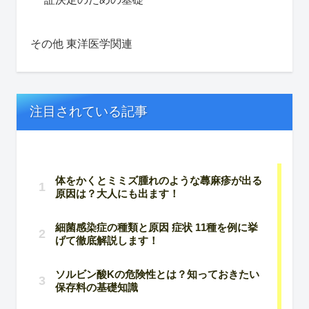
その他 東洋医学関連
注目されている記事