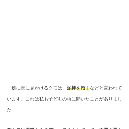
逆に夜に見かけるクモは、
泥棒を招く
などと言われて
います。これは私も子どもの頃に聞いたことがありまし
た。