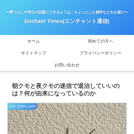
〜暇つぶしや明日の話題にできるような、ちょっとした雑学などをお届け〜
Enchant Times(エンチャント通信)
ホーム
初めての方へ
サイトマップ
プライバシーポリシー
お問い合わせ
朝クモと夜クモの迷信で退治していいの
は？何が由来になっているのか
生活に関係する雑学