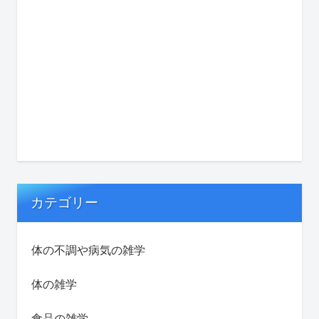
カテゴリー
体の不調や病気の雑学
体の雑学
食品の雑学