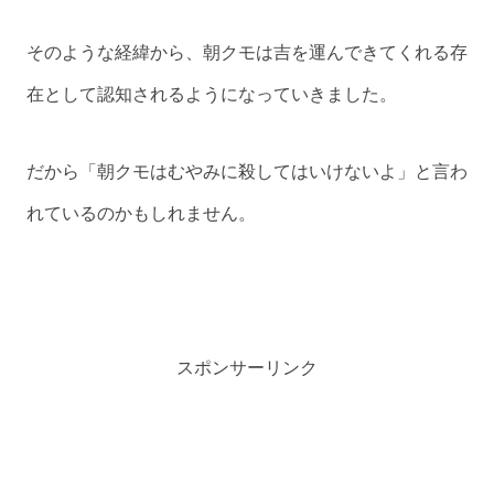
そのような経緯から、朝クモは吉を運んできてくれる存
在として認知されるようになっていきました。
だから「朝クモはむやみに殺してはいけないよ」と言わ
れているのかもしれません。
スポンサーリンク