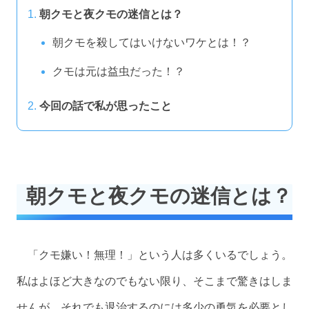
朝クモと夜クモの迷信とは？
朝クモを殺してはいけないワケとは！？
クモは元は益虫だった！？
今回の話で私が思ったこと
朝クモと夜クモの迷信とは？
「クモ嫌い！無理！」という人は多くいるでしょう。
私はよほど大きなのでもない限り、そこまで驚きはしま
せんが、それでも退治するのには多少の勇気を必要とし