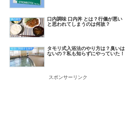
口内調味 口内丼 とは？行儀が悪い
体の雑学
と思われてしまうのは何故？
タモリ式入浴法のやり方は？臭いは
生活に関係する雑学
ないの？私も知らずにやっていた！
スポンサーリンク