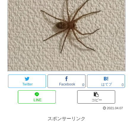
Twitter
Facebook
はてブ
0
0
LINE
コピー
2021.04.07
スポンサーリンク