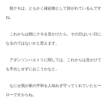
朝クモは、ともかく縁起物として担がれているんです
ね。
これからは朝にクモを見かけたら、その日はいい日に
なるのではないかと思えます。
アダンソンハエトリに関しては、これからは見かけて
も手出しせずにおこうかなと。
なにせ我が家の平和を人知れず守ってくれていたヒー
ローですからね。