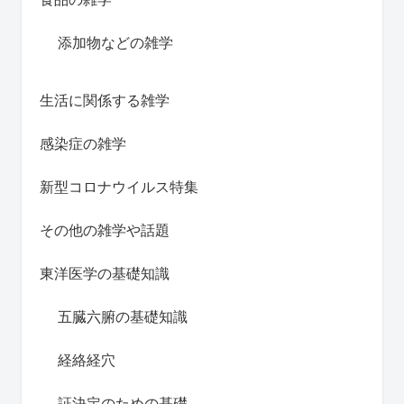
添加物などの雑学
生活に関係する雑学
感染症の雑学
新型コロナウイルス特集
その他の雑学や話題
東洋医学の基礎知識
五臓六腑の基礎知識
経絡経穴
証決定のための基礎