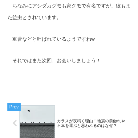
ちなみにアシダカグモも家グモで有名ですが、彼もま
た益虫とされています。
軍曹などと呼ばれているようですねw
それではまた次回、お会いしましょう！
カラスが夜鳴く理由！地震の前触れや
不幸を運ぶと思われるのはなぜ？