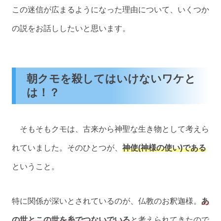
この迷信が広まるようになった理由について、いくつか
の説をお話ししたいと思います。
朝クモを殺してはいけないワケと
は！？
そもそもクモは、古来から神聖な生き物として考えら
れていました。そのひとつが、
神使(神様の使い)である
ということ。
特に関係が深いとされているのが、仏教のお釈迦様。
あ
の世とこの世を糸でつないでいる
と考えられてきたので