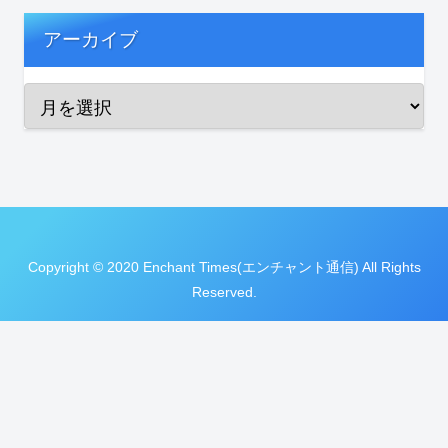
アーカイブ
Copyright © 2020 Enchant Times(エンチャント通信) All Rights
Reserved.