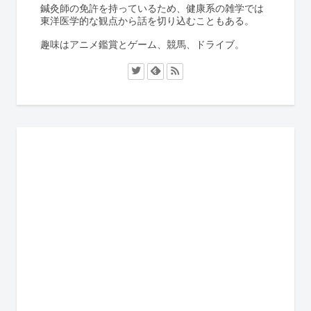
鍼灸師の免許を持っているため、健康系の雑学では
東洋医学的な観点から話を切り込むこともある。
趣味はアニメ鑑賞とゲーム、競馬、ドライブ。