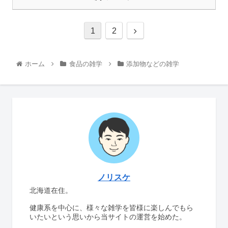
1
2
ホーム
食品の雑学
添加物などの雑学
ノリスケ
北海道在住。
健康系を中心に、様々な雑学を皆様に楽しんでもら
いたいという思いから当サイトの運営を始めた。