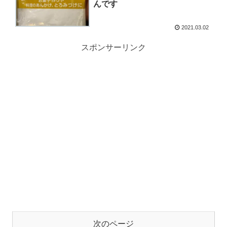
んです
2021.03.02
スポンサーリンク
次のページ