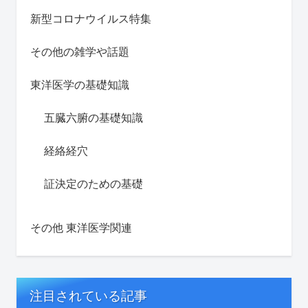
新型コロナウイルス特集
その他の雑学や話題
東洋医学の基礎知識
五臓六腑の基礎知識
経絡経穴
証決定のための基礎
その他 東洋医学関連
注目されている記事