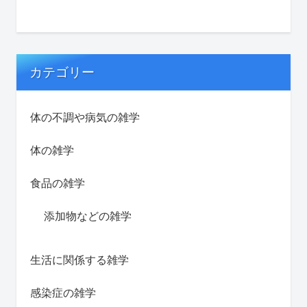
カテゴリー
体の不調や病気の雑学
体の雑学
食品の雑学
添加物などの雑学
生活に関係する雑学
感染症の雑学