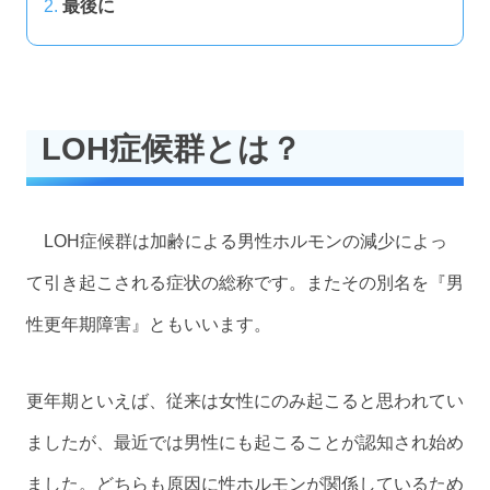
最後に
LOH症候群とは？
LOH症候群は加齢による男性ホルモンの減少によっ
て引き起こされる症状の総称です。またその別名を『男
性更年期障害』ともいいます。
更年期といえば、従来は女性にのみ起こると思われてい
ましたが、最近では男性にも起こることが認知され始め
ました。どちらも原因に性ホルモンが関係しているため