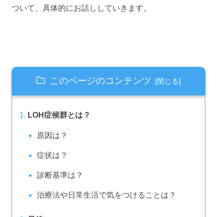
ついて、具体的にお話ししていきます。
このページのコンテンツ
LOH症候群とは？
原因は？
症状は？
診断基準は？
治療法や日常生活で気をつけることは？