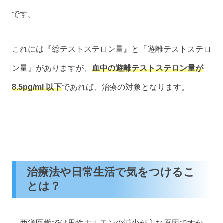
です。
これには『総テストステロン量』と『遊離テストステロ
ン量』がありますが、
血中の遊離テストステロン量が
8.5pg/ml 以下
であれば、治療の対象となります。
治療法や日常生活で気をつけるこ
とは？
西洋医学では男性ホルモンの減少が主な原因ですか