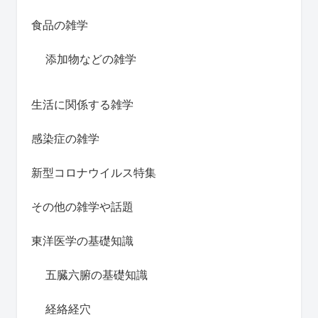
食品の雑学
添加物などの雑学
生活に関係する雑学
感染症の雑学
新型コロナウイルス特集
その他の雑学や話題
東洋医学の基礎知識
五臓六腑の基礎知識
経絡経穴