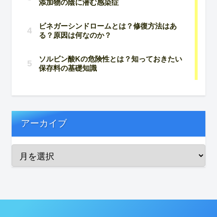
アーカイブ