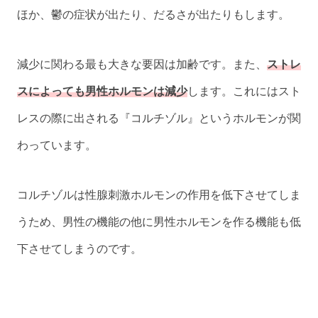
ほか、鬱の症状が出たり、だるさが出たりもします。
減少に関わる最も大きな要因は加齢です。また、
ストレ
スによっても男性ホルモンは減少
します。これにはスト
レスの際に出される『コルチゾル』というホルモンが関
わっています。
コルチゾルは性腺刺激ホルモンの作用を低下させてしま
うため、男性の機能の他に男性ホルモンを作る機能も低
下させてしまうのです。