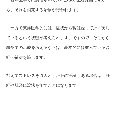
ら、それを補充する治療が行われます。
一方で東洋医学的には、症状から腎は虚して肝は実し
ているという状態が考えられます。ですので、そこから
鍼灸での治療を考えるならば、基本的には弱っている腎
経へ補法を施します。
加えてストレスを原因とした肝の実証もある場合は、肝
経や胆経に瀉法を施すことになります。