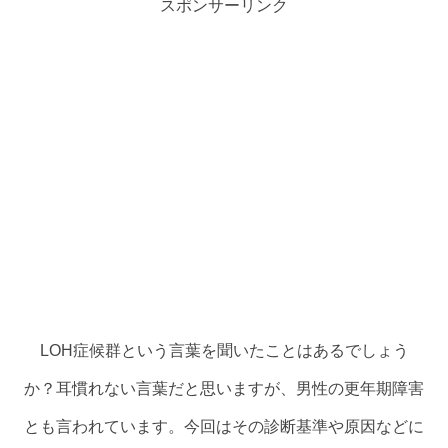
スポンサーリンク
LOH症候群という言葉を聞いたことはあるでしょう
か？耳慣れない言葉だと思いますが、男性の更年期障害
とも言われています。今回はその診断基準や原因などに