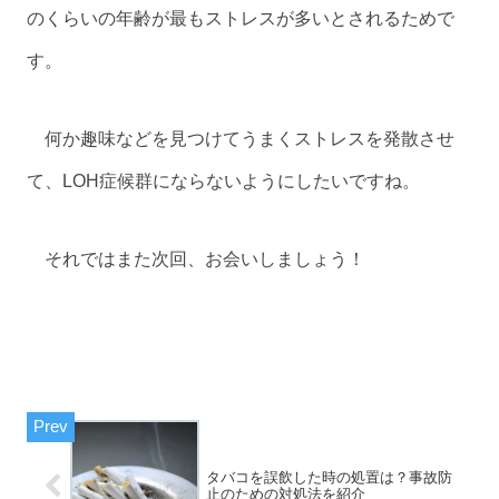
のくらいの年齢が最もストレスが多いとされるためで
す。
何か趣味などを見つけてうまくストレスを発散させ
て、LOH症候群にならないようにしたいですね。
それではまた次回、お会いしましょう！
タバコを誤飲した時の処置は？事故防
止のための対処法を紹介