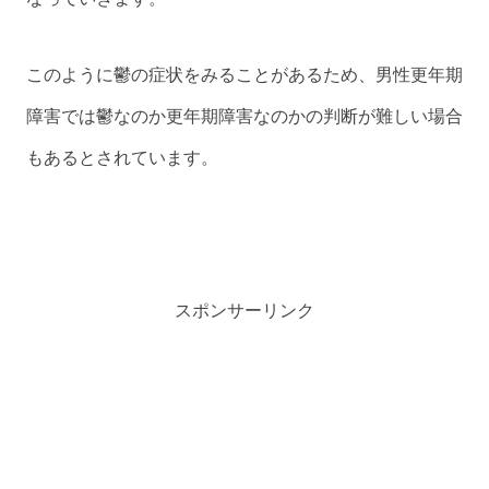
このように鬱の症状をみることがあるため、男性更年期
障害では鬱なのか更年期障害なのかの判断が難しい場合
もあるとされています。
スポンサーリンク