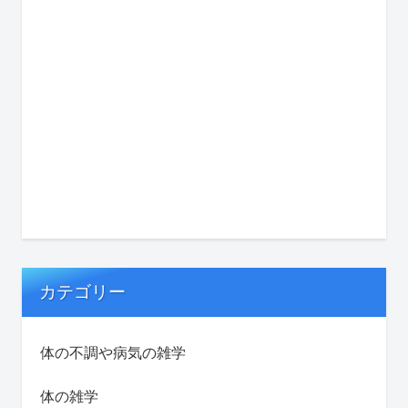
カテゴリー
体の不調や病気の雑学
体の雑学