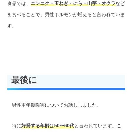
食品では、
ニンニク・玉ねぎ・にら・山芋・オクラ
など
を食べることで、男性ホルモンが増えると言われていま
す。
最後に
男性更年期障害についてお話ししました。
特に
好発する年齢は50〜60代
と言われています。こ