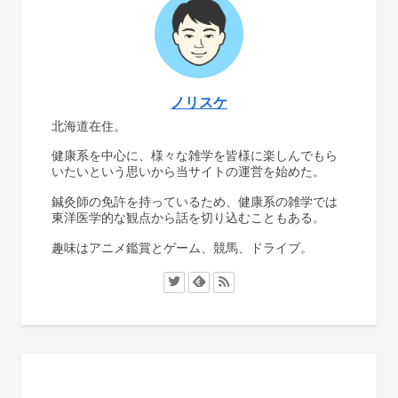
ノリスケ
北海道在住。
健康系を中心に、様々な雑学を皆様に楽しんでもら
いたいという思いから当サイトの運営を始めた。
鍼灸師の免許を持っているため、健康系の雑学では
東洋医学的な観点から話を切り込むこともある。
趣味はアニメ鑑賞とゲーム、競馬、ドライブ。