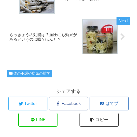
らっきょうの効能は？血圧にも効果が
あるというのは嘘？ほんと？
体の不調や病気の雑学
シェアする
Twitter
Facebook
はてブ
LINE
コピー