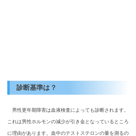
診断基準は？
男性更年期障害は血液検査によっても診断されます。
これは男性ホルモンの減少が引き金となっているところ
に理由があります。血中のテストステロンの量を測るの