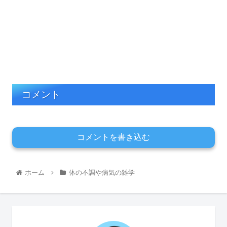
コメント
コメントを書き込む
ホーム
体の不調や病気の雑学