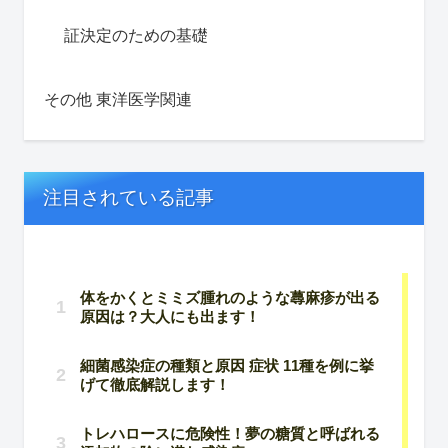
証決定のための基礎
その他 東洋医学関連
注目されている記事