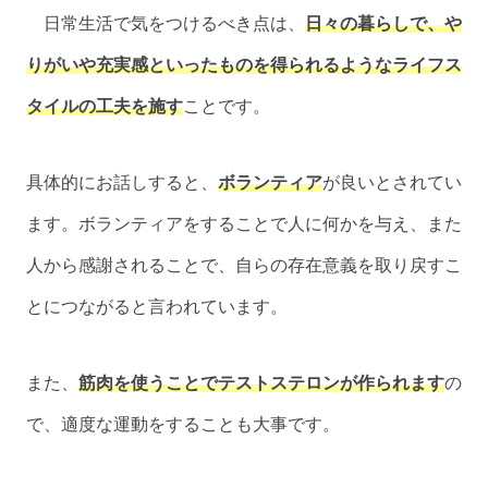
日常生活で気をつけるべき点は、
日々の暮らしで、や
りがいや充実感といったものを得られるようなライフス
タイルの工夫を施す
ことです。
具体的にお話しすると、
ボランティア
が良いとされてい
ます。ボランティアをすることで人に何かを与え、また
人から感謝されることで、自らの存在意義を取り戻すこ
とにつながると言われています。
また、
筋肉を使うことでテストステロンが作られます
の
で、適度な運動をすることも大事です。