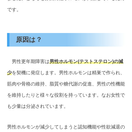
です。
原因は？
男性更年期障害は
男性ホルモン(テストステロン)の減
少
を契機に発症します。男性ホルモンは精巣で作られ、
筋肉や骨格の維持、脂質や糖代謝の促進、男性の性機能
を維持したりと様々な役割を持っています。なお女性で
も少量は分泌されています。
男性ホルモンが減少してしまうと認知機能や性欲減退の