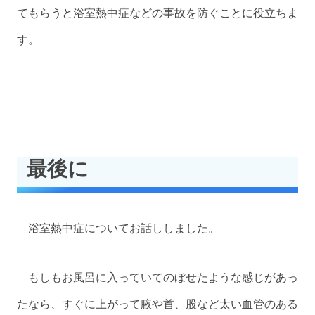
てもらうと浴室熱中症などの事故を防ぐことに役立ちま
す。
最後に
浴室熱中症についてお話ししました。
もしもお風呂に入っていてのぼせたような感じがあっ
たなら、すぐに上がって腋や首、股など太い血管のある