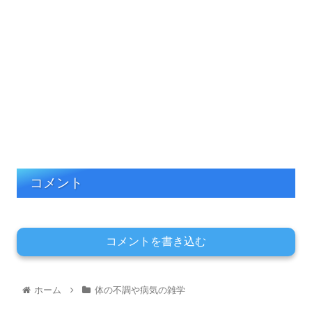
コメント
コメントを書き込む
ホーム
体の不調や病気の雑学