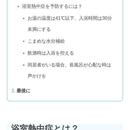
浴室熱中症を予防するには？
お湯の温度は41℃以下、入浴時間は30分
未満にする
こまめな水分補給
飲酒時は入浴を控える
同居者がいる場合、長風呂が心配な時は
声かけを
最後に
浴室熱中症とは？