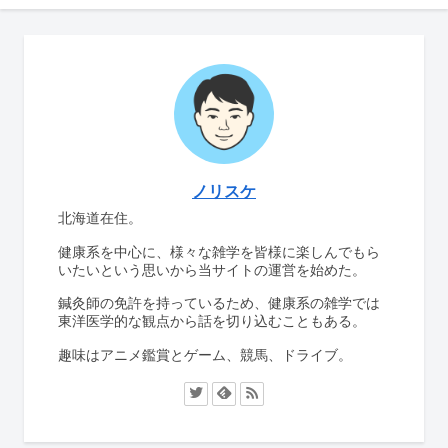
ノリスケ
北海道在住。
健康系を中心に、様々な雑学を皆様に楽しんでもら
いたいという思いから当サイトの運営を始めた。
鍼灸師の免許を持っているため、健康系の雑学では
東洋医学的な観点から話を切り込むこともある。
趣味はアニメ鑑賞とゲーム、競馬、ドライブ。