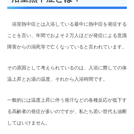
浴室熱中症とは入浴している最中に熱中症を発症する
ことを言い、年間でおよそ２万人ほどが発症による意識
障害からの溺死等で亡くなっていると言われています。
その原因として考えられているのは、入浴に際しての体
温上昇とお湯の温度、それから入浴時間です。
一般的には温度上昇に伴う発汗などの各種反応が低下す
る高齢者の発症が多いのですが、私たち若い世代も油断
してはいけません。