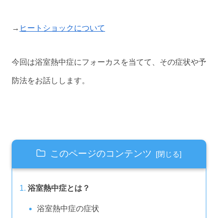
→
ヒートショックについて
今回は浴室熱中症にフォーカスを当てて、その症状や予
防法をお話しします。
このページのコンテンツ
浴室熱中症とは？
浴室熱中症の症状