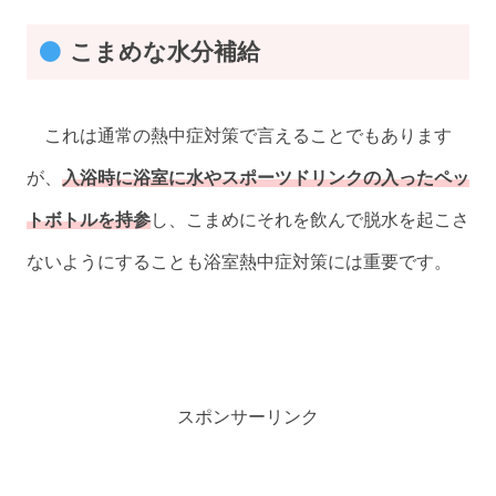
こまめな水分補給
これは通常の熱中症対策で言えることでもあります
が、
入浴時に浴室に水やスポーツドリンクの入ったペッ
トボトルを持参
し、こまめにそれを飲んで脱水を起こさ
ないようにすることも浴室熱中症対策には重要です。
スポンサーリンク