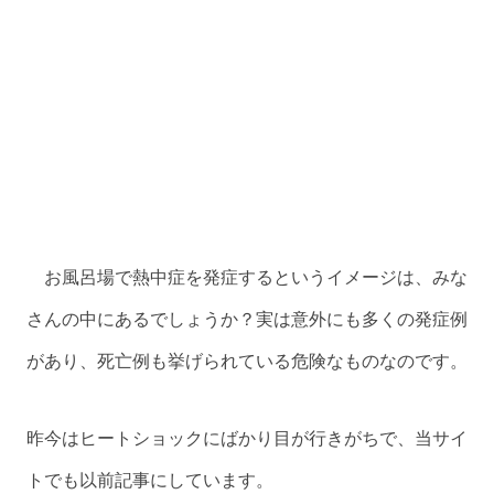
お風呂場で熱中症を発症するというイメージは、みな
さんの中にあるでしょうか？実は意外にも多くの発症例
があり、死亡例も挙げられている危険なものなのです。
昨今はヒートショックにばかり目が行きがちで、当サイ
トでも以前記事にしています。