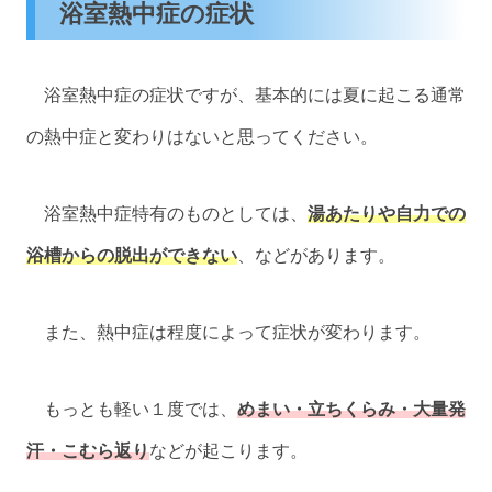
浴室熱中症の症状
浴室熱中症の症状ですが、基本的には夏に起こる通常
の熱中症と変わりはないと思ってください。
浴室熱中症特有のものとしては、
湯あたりや自力での
浴槽からの脱出ができない
、などがあります。
また、熱中症は程度によって症状が変わります。
もっとも軽い１度では、
めまい・立ちくらみ・大量発
汗・こむら返り
などが起こります。