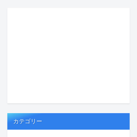
カテゴリー