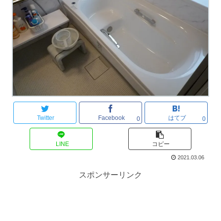
Twitter
Facebook
はてブ
0
0
LINE
コピー
2021.03.06
スポンサーリンク