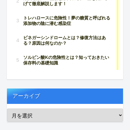
アーカイブ