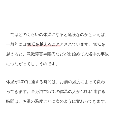
ではどのくらいの体温になると危険なのかといえば、
一般的には
40℃を越えること
とされています。40℃を
越えると、意識障害や頭痛などが出始めて入浴中の事故
につながってしまうのです。
体温が40℃に達する時間は、お湯の温度によって変わ
ってきます。全身浴で37℃の体温の人が40℃に達する
時間は、お湯の温度ごとに次のように変わってきます。