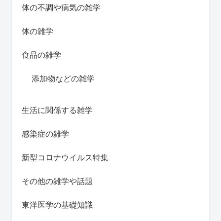
体の不調や病気の雑学
体の雑学
食品の雑学
添加物などの雑学
生活に関係する雑学
感染症の雑学
新型コロナウイルス特集
その他の雑学や話題
東洋医学の基礎知識