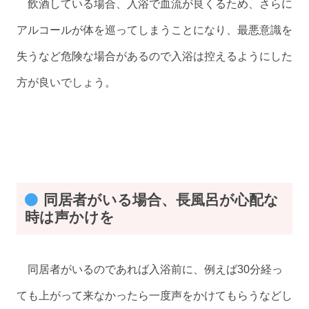
飲酒している場合、入浴で血流が良くるため、さらに
アルコールが体を巡ってしまうことになり、最悪意識を
失うなど危険な場合があるので入浴は控えるようにした
方が良いでしょう。
同居者がいる場合、長風呂が心配な
時は声かけを
同居者がいるのであれば入浴前に、例えば30分経っ
ても上がって来なかったら一度声をかけてもらうなどし