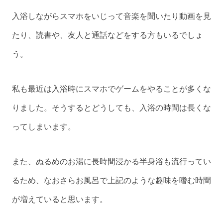
入浴しながらスマホをいじって音楽を聞いたり動画を見
たり、読書や、友人と通話などをする方もいるでしょ
う。
私も最近は入浴時にスマホでゲームをやることが多くな
りました。そうするとどうしても、入浴の時間は長くな
ってしまいます。
また、ぬるめのお湯に長時間浸かる半身浴も流行ってい
るため、なおさらお風呂で上記のような趣味を嗜む時間
が増えていると思います。