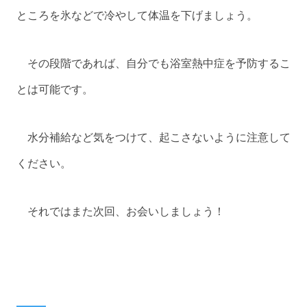
ところを氷などで冷やして体温を下げましょう。
その段階であれば、自分でも浴室熱中症を予防するこ
とは可能です。
水分補給など気をつけて、起こさないように注意して
ください。
それではまた次回、お会いしましょう！