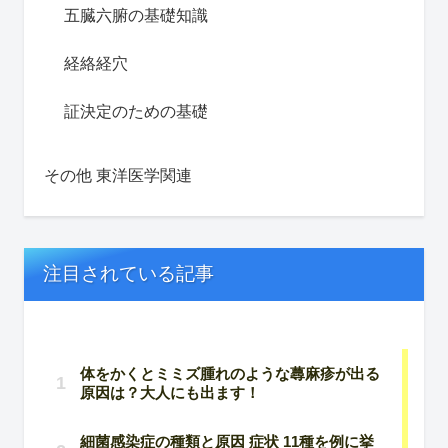
五臓六腑の基礎知識
経絡経穴
証決定のための基礎
その他 東洋医学関連
注目されている記事