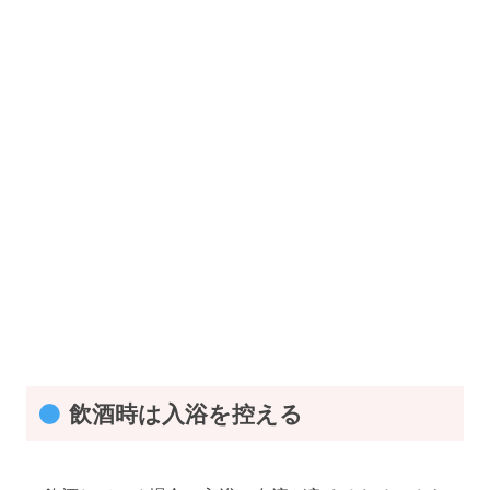
飲酒時は入浴を控える