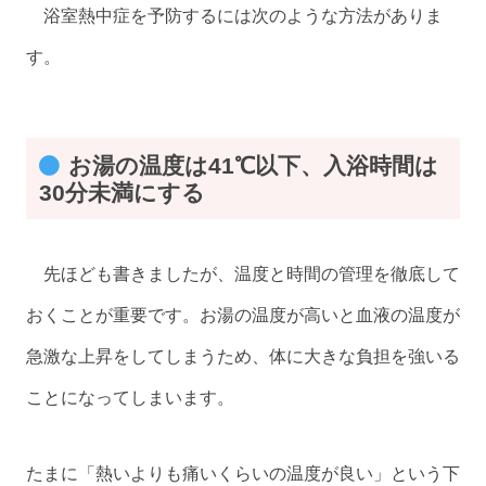
浴室熱中症を予防するには次のような方法がありま
す。
お湯の温度は41℃以下、入浴時間は
30分未満にする
先ほども書きましたが、温度と時間の管理を徹底して
おくことが重要です。お湯の温度が高いと血液の温度が
急激な上昇をしてしまうため、体に大きな負担を強いる
ことになってしまいます。
たまに「熱いよりも痛いくらいの温度が良い」という下