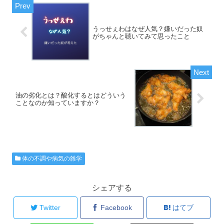
うっせぇわはなぜ人気？嫌いだった奴
がちゃんと聴いてみて思ったこと
油の劣化とは？酸化するとはどういう
ことなのか知っていますか？
体の不調や病気の雑学
シェアする
Twitter
Facebook
はてブ