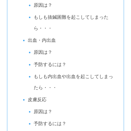
原因は？
もしも抜鍼困難を起こしてしまった
ら・・・
出血・内出血
原因は？
予防するには？
もしも内出血や出血を起こしてしまっ
たら・・・
皮膚反応
原因は？
予防するには？