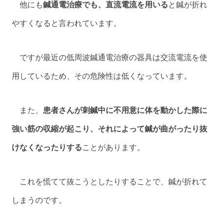
他にも
鍼通電治療でも、直流電流を用いる
と鍼が折れ
やすくなると言われています。
ですが最近の低周波鍼通電治療の器具は交流電流を使
用しているため、その危険性は低くなっています。
また、
患者さんが刺鍼中に不用意に体を動かした際に
強い筋の収縮が起こり、それによって鍼が曲がったり抜
けなくなったりする
ことがあります。
これを慌てて抜こうとしたりすることで、鍼が折れて
しまうのです。