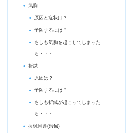
気胸
原因と症状は？
予防するには？
もしも気胸を起こしてしまった
ら・・・
折鍼
原因は？
予防するには？
もしも折鍼が起こってしまった
ら・・・
抜鍼困難(渋鍼)