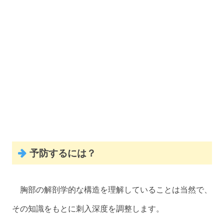
予防するには？
胸部の解剖学的な構造を理解していることは当然で、
その知識をもとに刺入深度を調整します。