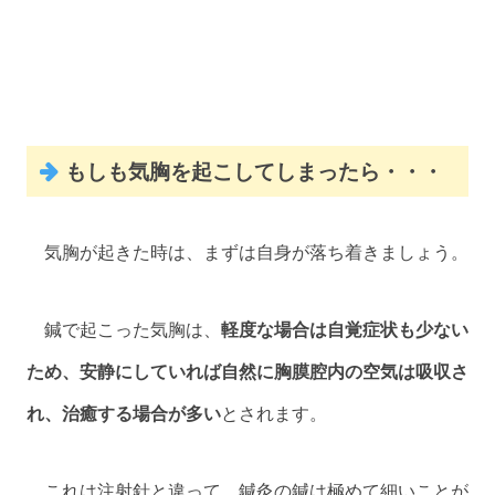
もしも気胸を起こしてしまったら・・・
気胸が起きた時は、まずは自身が落ち着きましょう。
鍼で起こった気胸は、
軽度な場合は自覚症状も少ない
ため、安静にしていれば自然に胸膜腔内の空気は吸収さ
れ、治癒する場合が多い
とされます。
これは注射針と違って、鍼灸の鍼は極めて細いことが