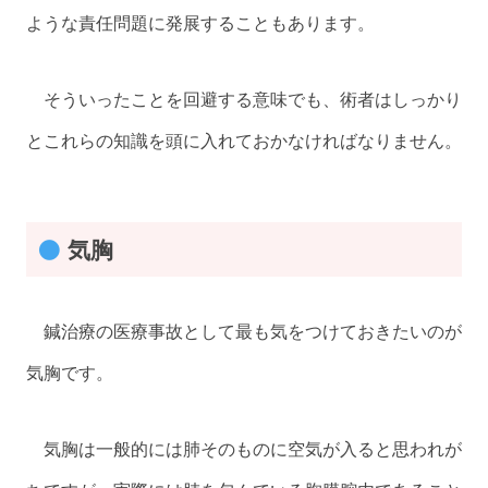
ような責任問題に発展することもあります。
そういったことを回避する意味でも、術者はしっかり
とこれらの知識を頭に入れておかなければなりません。
気胸
鍼治療の医療事故として最も気をつけておきたいのが
気胸です。
気胸は一般的には肺そのものに空気が入ると思われが