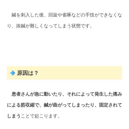
鍼を刺入した後、回旋や雀啄などの手技ができなくな
り、抜鍼が難しくなってしまう状態です。
原因は？
患者さんが急に動いたり、それによって発生した痛み
による筋収縮で、鍼が曲がってしまったり、固定されて
しまう
ことで起こります。