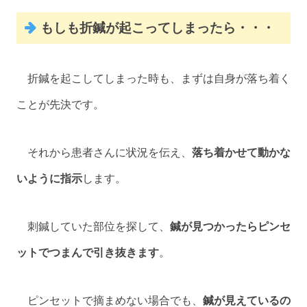
もしも折鍼が起こってしまったら・・・
折鍼を起こしてしまった時も、まずは自身が落ち着く
ことが先決です。
それから患者さんに状況を伝え、
落ち着かせて動かな
いように指示
します。
刺鍼していた部位を探して、
鍼が見つかったらピンセ
ットでつまんで引き抜きます
。
ピンセットで摘まめない場合でも、
鍼が見えているの