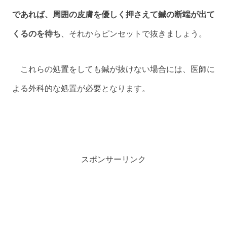
であれば、周囲の皮膚を優しく押さえて鍼の断端が出て
くるのを待ち
、それからピンセットで抜きましょう。
これらの処置をしても鍼が抜けない場合には、医師に
よる外科的な処置が必要となります。
スポンサーリンク