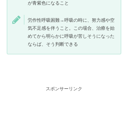
が青紫色になること
労作性呼吸困難→呼吸の時に、努力感や空
気不足感を伴うこと。この場合、治療を始
めてから明らかに呼吸が苦しそうになった
ならば、そう判断できる
スポンサーリンク