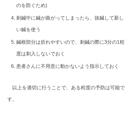
のを防ぐため)
刺鍼中に鍼が曲がってしまったら、抜鍼して新し
い鍼を使う
鍼根部分は折れやすいので、刺鍼の際に3分の1程
度は刺入しないでおく
患者さんに不用意に動かないよう指示しておく
以上を適切に行うことで、ある程度の予防は可能で
す。