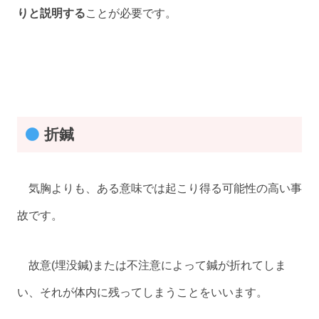
りと説明する
ことが必要です。
折鍼
気胸よりも、ある意味では起こり得る可能性の高い事
故です。
故意(埋没鍼)または不注意によって鍼が折れてしま
い、それが体内に残ってしまうことをいいます。