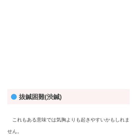
抜鍼困難(渋鍼)
これもある意味では気胸よりも起きやすいかもしれま
せん。