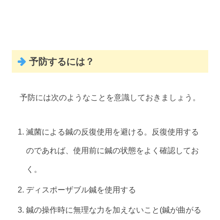
予防するには？
予防には次のようなことを意識しておきましょう。
滅菌による鍼の反復使用を避ける。反復使用する
のであれば、使用前に鍼の状態をよく確認してお
く。
ディスポーザブル鍼を使用する
鍼の操作時に無理な力を加えないこと(鍼が曲がる