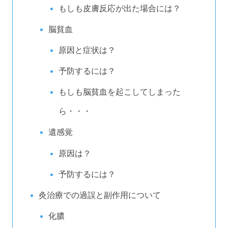
もしも皮膚反応が出た場合には？
脳貧血
原因と症状は？
予防するには？
もしも脳貧血を起こしてしまった
ら・・・
遺感覚
原因は？
予防するには？
灸治療での過誤と副作用について
化膿