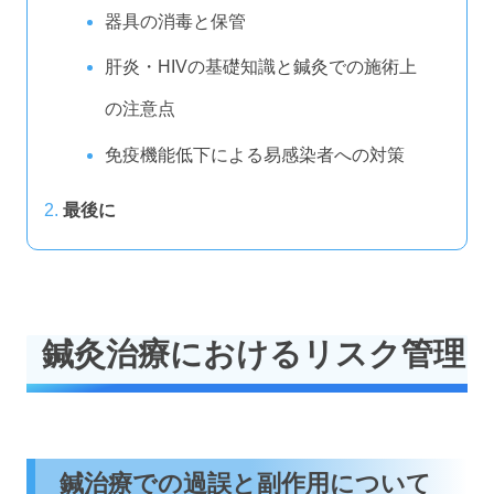
器具の消毒と保管
肝炎・HIVの基礎知識と鍼灸での施術上
の注意点
免疫機能低下による易感染者への対策
最後に
鍼灸治療におけるリスク管理
鍼治療での過誤と副作用について