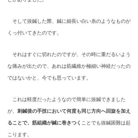
そして抜鍼した際、鍼に細長い白い糸のようなものが
くっ付いてきたのです。
それはすぐに切れたのですが、その時に重だるいよう
な痛みが出たので、あれは筋繊維か極細い神経だったの
ではないかと、今でも思っています。
これは軽度だったようなので簡単に抜鍼できました
が、
刺鍼後の手技において何度も同じ方向へ回旋を加え
ることで、筋組織が鍼に巻きつく
ことでも抜鍼困難は起
こります。