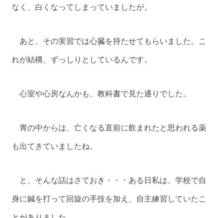
なく、白くなってしまっていましたが。
あと、その実習では心臓を持たせてもらいました。こ
れが結構、ずっしりとしているんです。
心室や心房なんかも、教科書で見た通りでした。
胃の中からは、亡くなる直前に飲まれたと思われる薬
も出てきていましたね。
と、そんな話はさておき・・・ある日私は、学校で自
身に鍼を打って回旋の手技を加え、自主練習していたこ
とがありました。