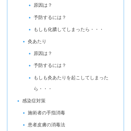
原因は？
予防するには？
もしも化膿してしまったら・・・
灸あたり
原因は？
予防するには？
もしも灸あたりを起こしてしまった
ら・・・
感染症対策
施術者の手指消毒
患者皮膚の消毒法