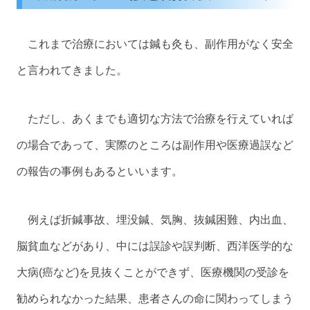
これまで治療においては鍼も灸も、副作用がなく安全
と言われてきました。
ただし、あくまでも適切な方法で治療を行えていれば
の場合であって、実際のところは副作用や医療過誤など
の報告の事例もあるといいます。
例えば折鍼事故、埋没鍼、気胸、抜鍼困難、内出血、
脳貧血などがあり、中には誤診や誤判断、西洋医学的な
大病(癌など)を見抜くことができず、医療機関の受診を
勧められなかった結果、患者さんの命に関わってしまう