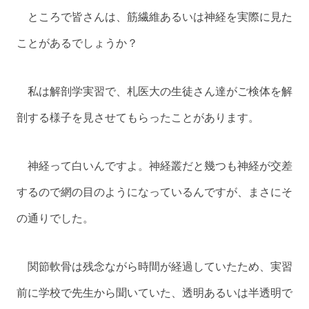
ところで皆さんは、筋繊維あるいは神経を実際に見た
ことがあるでしょうか？
私は解剖学実習で、札医大の生徒さん達がご検体を解
剖する様子を見させてもらったことがあります。
神経って白いんですよ。神経叢だと幾つも神経が交差
するので網の目のようになっているんですが、まさにそ
の通りでした。
関節軟骨は残念ながら時間が経過していたため、実習
前に学校で先生から聞いていた、透明あるいは半透明で