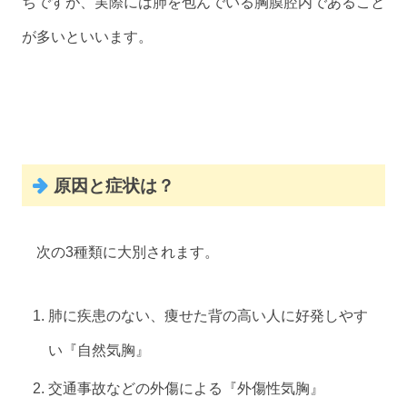
ちですが、実際には肺を包んでいる胸膜腔内であること
が多いといいます。
原因と症状は？
次の3種類に大別されます。
肺に疾患のない、痩せた背の高い人に好発しやす
い『自然気胸』
交通事故などの外傷による『外傷性気胸』