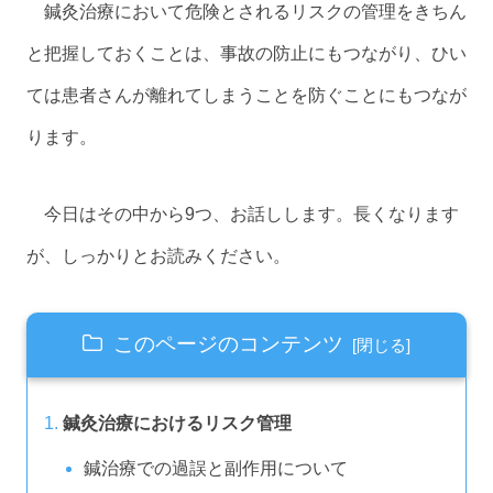
鍼灸治療において危険とされるリスクの管理をきちん
と把握しておくことは、事故の防止にもつながり、ひい
ては患者さんが離れてしまうことを防ぐことにもつなが
ります。
今日はその中から9つ、お話しします。長くなります
が、しっかりとお読みください。
このページのコンテンツ
鍼灸治療におけるリスク管理
鍼治療での過誤と副作用について