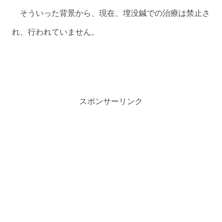
そういった背景から、現在、埋没鍼での治療は禁止さ
れ、行われていません。
スポンサーリンク