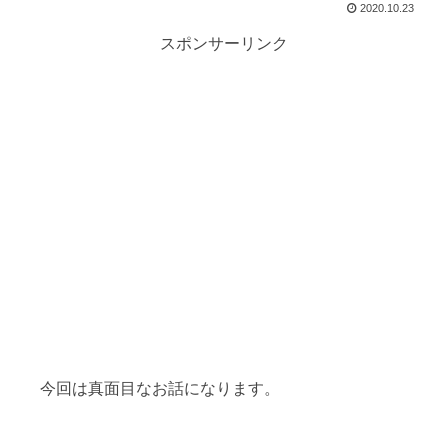
2020.10.23
スポンサーリンク
今回は真面目なお話になります。