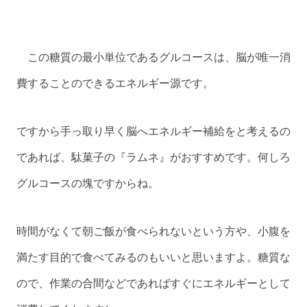
この糖質の最小単位であるグルコースは、脳が唯一消
費することのできるエネルギー源です。
ですから手っ取り早く脳へエネルギー補給をと考えるの
であれば、駄菓子の『ラムネ』がおすすめです。何しろ
グルコースの塊ですからね。
時間がなくて朝ご飯が食べられないという方や、小腹を
満たす目的で食べてみるのもいいと思いますよ。糖質な
ので、作業の合間などであればすぐにエネルギーとして