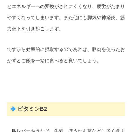
とエネルギーへの変換がされにくくなり、疲労がたまり
やすくなってしまいます。また他にも脚気や神経炎、筋
力低下を引き起こします。
ですから効率的に摂取するのであれば、豚肉を使ったお
かずとご飯を一緒に食べると良いでしょう。
ビタミンB2
豚レバーやうなぎ、牛乳、ほうれん草などに多く含ま