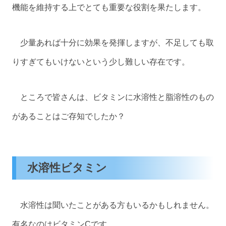
機能を維持する上でとても重要な役割を果たします。
少量あれば十分に効果を発揮しますが、不足しても取
りすぎてもいけないという少し難しい存在です。
ところで皆さんは、ビタミンに水溶性と脂溶性のもの
があることはご存知でしたか？
水溶性ビタミン
水溶性は聞いたことがある方もいるかもしれません。
有名なのはビタミンCです。