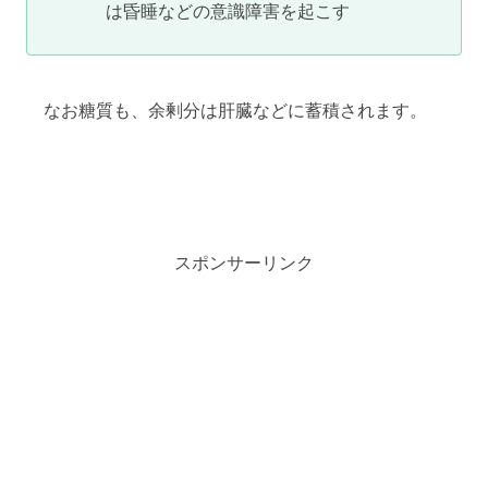
は昏睡などの意識障害を起こす
なお糖質も、余剰分は肝臓などに蓄積されます。
スポンサーリンク