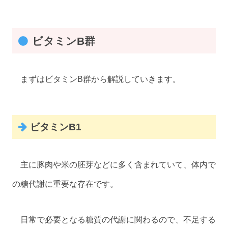
ビタミンB群
まずはビタミンB群から解説していきます。
ビタミンB1
主に豚肉や米の胚芽などに多く含まれていて、体内で
の糖代謝に重要な存在です。
日常で必要となる糖質の代謝に関わるので、不足する