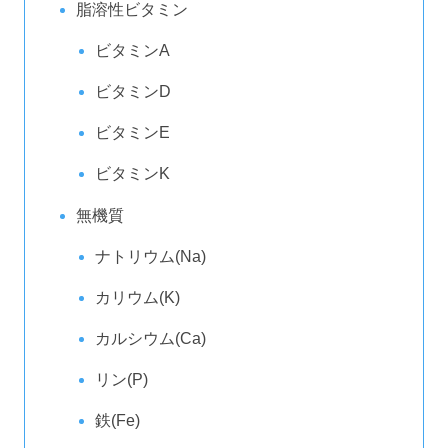
脂溶性ビタミン
ビタミンA
ビタミンD
ビタミンE
ビタミンK
無機質
ナトリウム(Na)
カリウム(K)
カルシウム(Ca)
リン(P)
鉄(Fe)