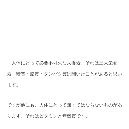
人体にとって必要不可欠な栄養素。それは三大栄養
素。糖質・脂質・タンパク質は聞いたことがあると思い
ます。
ですが他にも、人体にとって無くてはならないものがあ
ります。それはビタミンと無機質です。