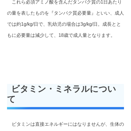
これら必須アミノ酸を含んだタンパク質の1日あたり
の量を表したものを『タンパク質必要量』といい、成人
では約1g/kg/日で、乳幼児の場合は3g/kg/日。成長とと
もに必要量は減少して、18歳で成人量となります。
ビタミン・ミネラルについ
て
ビタミンは直接エネルギーにはなりませんが、生体の