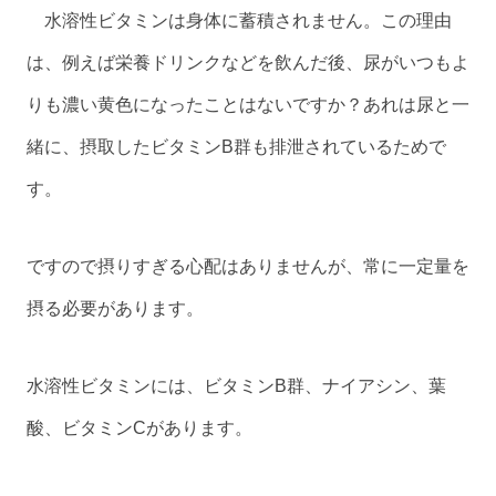
水溶性ビタミンは身体に蓄積されません。この理由
は、例えば栄養ドリンクなどを飲んだ後、尿がいつもよ
りも濃い黄色になったことはないですか？あれは尿と一
緒に、摂取したビタミンB群も排泄されているためで
す。
ですので摂りすぎる心配はありませんが、常に一定量を
摂る必要があります。
水溶性ビタミンには、ビタミンB群、ナイアシン、葉
酸、ビタミンCがあります。