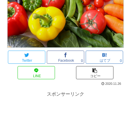
Twitter
Facebook
はてブ
0
0
LINE
コピー
2020.11.26
スポンサーリンク