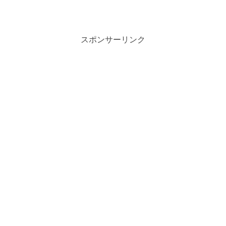
スポンサーリンク