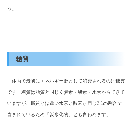
う。
糖質
体内で最初にエネルギー源として消費されるのは糖質
です。糖質は脂質と同じく炭素・酸素・水素からできて
いますが、脂質とは違い水素と酸素が同じ2:1の割合で
含まれているため『炭水化物』とも言われます。