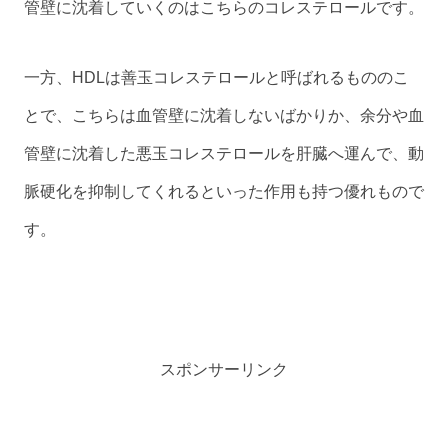
管壁に沈着していくのはこちらのコレステロールです。
一方、HDLは善玉コレステロールと呼ばれるもののこ
とで、こちらは血管壁に沈着しないばかりか、余分や血
管壁に沈着した悪玉コレステロールを肝臓へ運んで、動
脈硬化を抑制してくれるといった作用も持つ優れもので
す。
スポンサーリンク