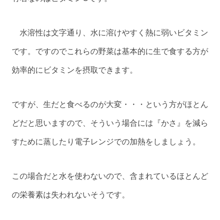
水溶性は文字通り、水に溶けやすく熱に弱いビタミン
です。ですのでこれらの野菜は基本的に生で食する方が
効率的にビタミンを摂取できます。
ですが、生だと食べるのが大変・・・という方がほとん
どだと思いますので、そういう場合には『かさ』を減ら
すために蒸したり電子レンジでの加熱をしましょう。
この場合だと水を使わないので、含まれているほとんど
の栄養素は失われないそうです。