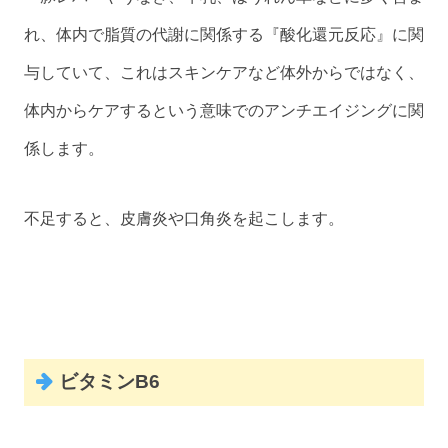
れ、体内で脂質の代謝に関係する『酸化還元反応』に関
与していて、これはスキンケアなど体外からではなく、
体内からケアするという意味でのアンチエイジングに関
係します。
不足すると、皮膚炎や口角炎を起こします。
ビタミンB6