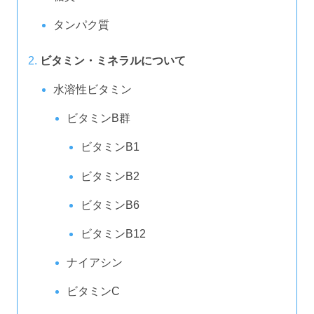
タンパク質
ビタミン・ミネラルについて
水溶性ビタミン
ビタミンB群
ビタミンB1
ビタミンB2
ビタミンB6
ビタミンB12
ナイアシン
ビタミンC