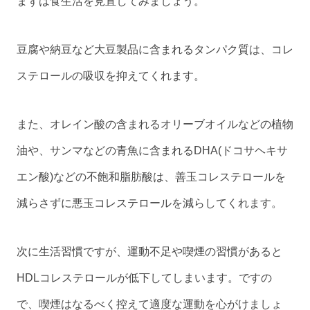
まずは食生活を見直してみましょう。
豆腐や納豆など大豆製品に含まれるタンパク質は、コレ
ステロールの吸収を抑えてくれます。
また、オレイン酸の含まれるオリーブオイルなどの植物
油や、サンマなどの青魚に含まれるDHA(ドコサヘキサ
エン酸)などの不飽和脂肪酸は、善玉コレステロールを
減らさずに悪玉コレステロールを減らしてくれます。
次に生活習慣ですが、運動不足や喫煙の習慣があると
HDLコレステロールが低下してしまいます。ですの
で、喫煙はなるべく控えて適度な運動を心がけましょ