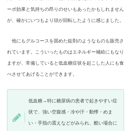
ーボ効果と気持ちの昂りのせいもあったかもしれません
が、確かにいつもより頭が回転したように感じました。
他にもグルコースを固めた錠剤のようなものも販売さ
れています。こういったものはエネルギー補給にもなり
ますが、常備していると低血糖症状を起こした人にも食
べさせてあげることができます。
低血糖→特に糖尿病の患者で起きやすい症
状で、強い空腹感・冷や汗・動悸・めま
い・手指の震えなどがみられ、酷い場合に