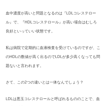
血中濃度が高いと問題となるのは『LDLコレステロー
ル』で、『HDLコレステロール』が高い場合はむしろ
良好といっていい状態です。
私は病院で定期的に血液検査を受けているのですが、こ
のHDLの数値が高く出るのでLDLが多少高くなっても問
題ないと言われます。
さて、この2つの違いとは一体なんでしょう？
LDLは悪玉コレステロールと呼ばれるもののことで、血