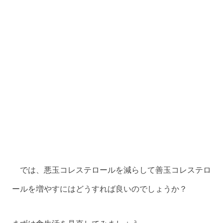
では、悪玉コレステロールを減らして善玉コレステロ
ールを増やすにはどうすれば良いのでしょうか？