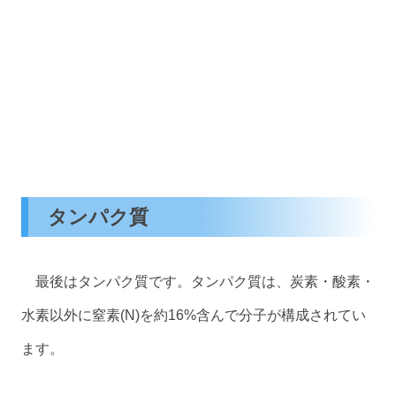
タンパク質
最後はタンパク質です。タンパク質は、炭素・酸素・
水素以外に窒素(N)を約16%含んで分子が構成されてい
ます。