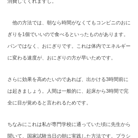
消費してくれますし。
他の方法では、朝なら時間がなくてもコンビニのおに
ぎりを1個でいいので食べるといったものがあります。
パンではなく、おにぎりです。これは体内でエネルギー
に変わる速度が、おにぎりの方が早いためです。
さらに効果を高めたいのであれば、出かける3時間前に
は起きましょう。人間は一般的に、起床から3時間で完
全に目が覚めると言われるためです。
ちなみにこれは私が専門学校に通っていた頃に先生から
聞いて、国家試験当日の朝に実践した方法です。プラシ