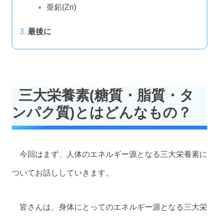
亜鉛(Zn)
最後に
三大栄養素(糖質・脂質・タ
ンパク質)とはどんなもの？
今回はまず、人体のエネルギー源となる三大栄養素に
ついてお話ししていきます。
皆さんは、身体にとってのエネルギー源となる三大栄