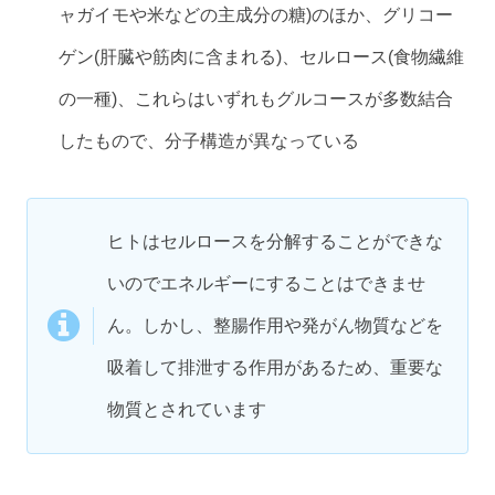
ャガイモや米などの主成分の糖)のほか、グリコー
ゲン(肝臓や筋肉に含まれる)、セルロース(食物繊維
の一種)、これらはいずれもグルコースが多数結合
したもので、分子構造が異なっている
ヒトはセルロースを分解することができな
いのでエネルギーにすることはできませ
ん。しかし、整腸作用や発がん物質などを
吸着して排泄する作用があるため、重要な
物質とされています