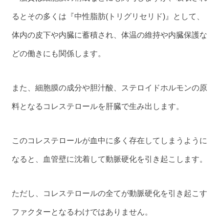
るとその多くは『中性脂肪(トリグリセリド)』として、
体内の皮下や内臓に蓄積され、体温の維持や内臓保護な
どの働きにも関係します。
また、細胞膜の成分や胆汁酸、ステロイドホルモンの原
料となるコレステロールを肝臓で生み出します。
このコレステロールが血中に多く存在してしまうように
なると、血管壁に沈着して動脈硬化を引き起こします。
ただし、コレステロールの全てが動脈硬化を引き起こす
ファクターとなるわけではありません。