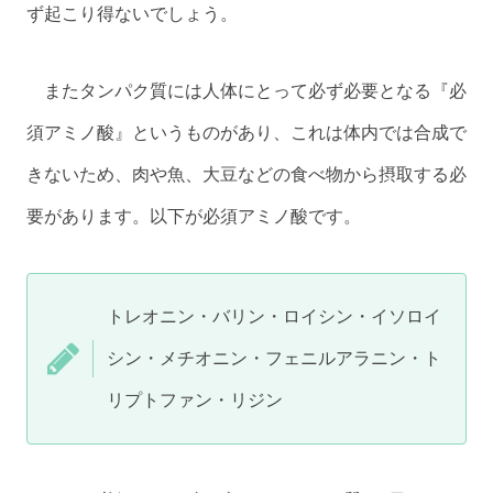
ず起こり得ないでしょう。
またタンパク質には人体にとって必ず必要となる『必
須アミノ酸』というものがあり、これは体内では合成で
きないため、肉や魚、大豆などの食べ物から摂取する必
要があります。以下が必須アミノ酸です。
トレオニン・バリン・ロイシン・イソロイ
シン・メチオニン・フェニルアラニン・ト
リプトファン・リジン