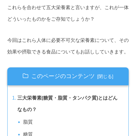
これらを合わせて五大栄養素と言いますが、これが一体
どういったものかをご存知でしょうか？
今回はこれら人体に必要不可欠な栄養素について、その
効果や摂取できる食品についてもお話ししていきます。
このページのコンテンツ
三大栄養素(糖質・脂質・タンパク質)とはどん
なもの？
脂質
糖質